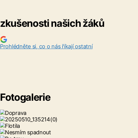
zkušenosti našich žáků
Prohlédněte si, co o nás říkají ostatní
Fotogalerie