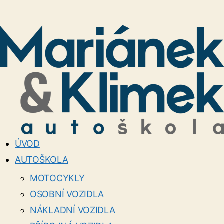
ÚVOD
AUTOŠKOLA
MOTOCYKLY
OSOBNÍ VOZIDLA
NÁKLADNÍ VOZIDLA