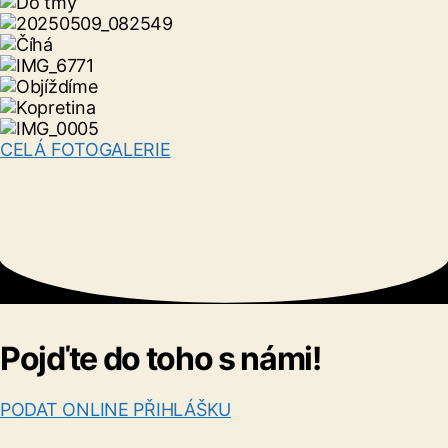
CELÁ FOTOGALERIE
Pojďte do toho s námi!
PODAT ONLINE PŘIHLÁŠKU