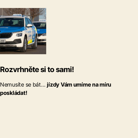
Rozvrhněte si to sami!
Nemusíte se bát…
jízdy Vám umíme na míru
poskládat!