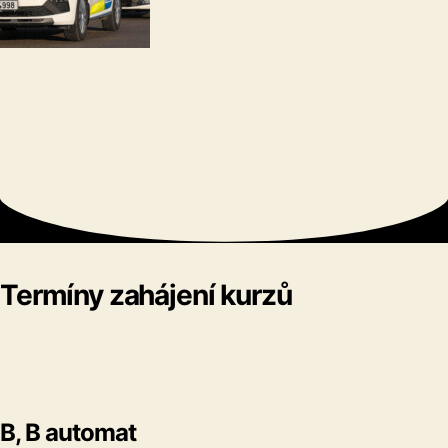
Termíny zahájení kurzů
B, B automat