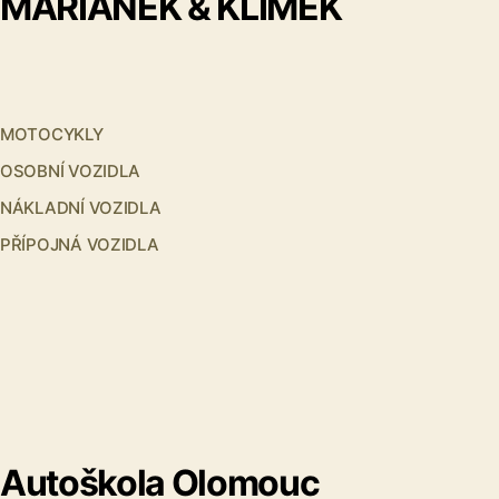
MARIÁNEK & KLIMEK
MOTOCYKLY
OSOBNÍ VOZIDLA
NÁKLADNÍ VOZIDLA
PŘÍPOJNÁ VOZIDLA
Autoškola Olomouc