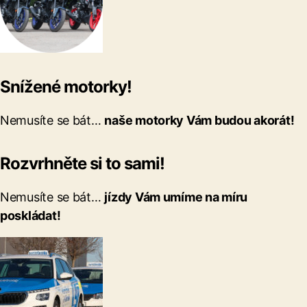
Snížené motorky!
Nemusíte se bát…
naše motorky Vám budou akorát!
Rozvrhněte si to sami!
Nemusíte se bát…
jízdy Vám umíme na míru
poskládat!