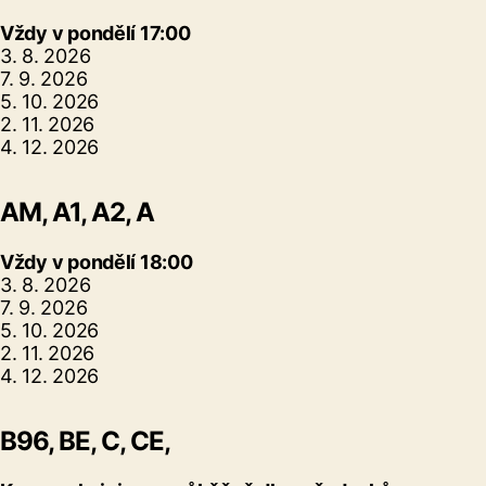
Vždy v pondělí 17:00
3. 8. 2026
7. 9. 2026
5. 10. 2026
2. 11. 2026
4. 12. 2026
AM, A1, A2, A
Vždy v pondělí 18:00
3. 8. 2026
7. 9. 2026
5. 10. 2026
2. 11. 2026
4. 12. 2026
B96,
BE,
C, CE,